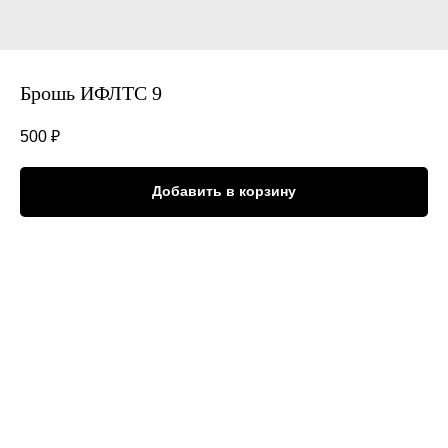
Брошь ИФЛТС 9
500
₽
Добавить в корзину