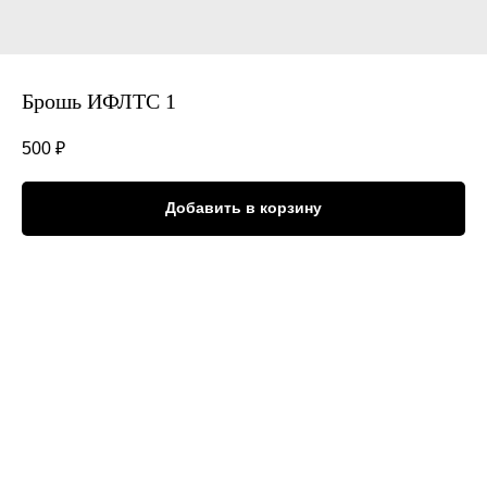
Брошь ИФЛТС 1
500
₽
Добавить в корзину