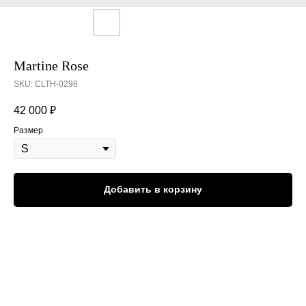
Martine Rose
SKU:
CLTH-0298
42 000
₽
Размер
Добавить в корзину