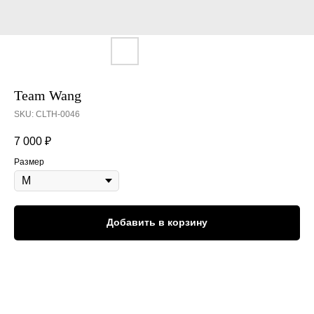
Team Wang
SKU:
CLTH-0046
7 000
₽
Размер
Добавить в корзину