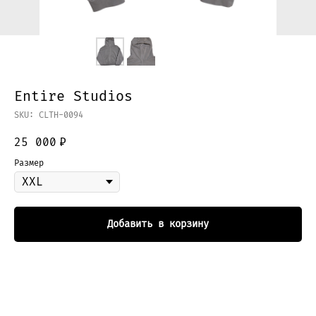
Entire Studios
SKU:
CLTH-0094
25 000
₽
Размер
Добавить в корзину