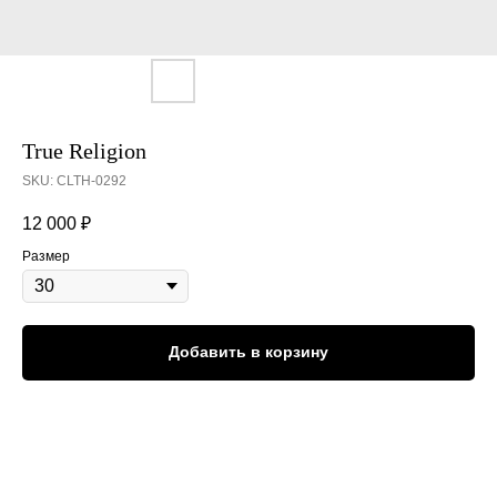
True Religion
SKU:
CLTH-0292
12 000
₽
Размер
Добавить в корзину