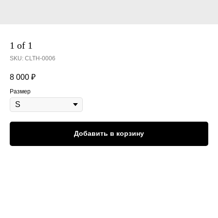
1 of 1
SKU:
CLTH-0006
8 000
₽
Размер
Добавить в корзину