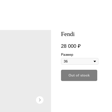
Fendi
28 000
₽
Размер
Out of stock