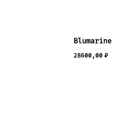
Blumarine
28600,00
₽
Добавить в корзину