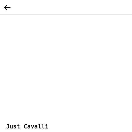
Just Cavalli