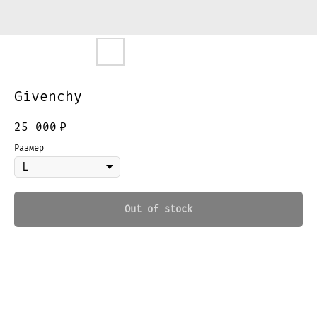
Givenchy
25 000
₽
Размер
Out of stock