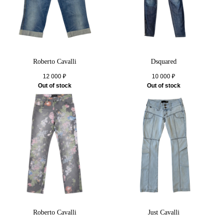
Roberto Cavalli
Dsquared
12 000
₽
10 000
₽
Out of stock
Out of stock
Roberto Cavalli
Just Cavalli