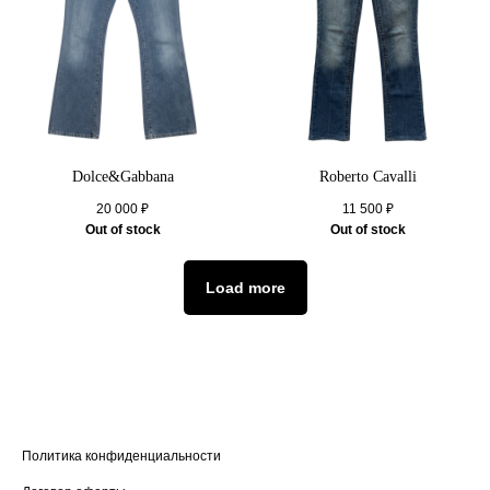
Dolce&Gabbana
Roberto Cavalli
20 000
₽
11 500
₽
Out of stock
Out of stock
Load more
Политика конфиденциальности